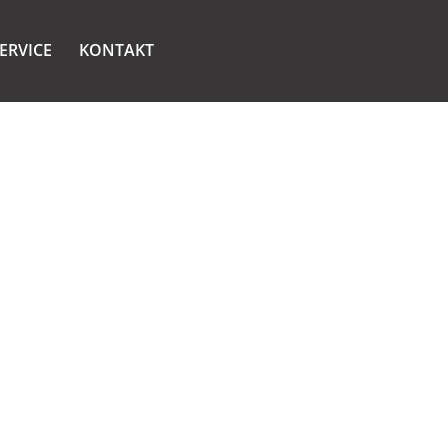
ERVICE
KONTAKT