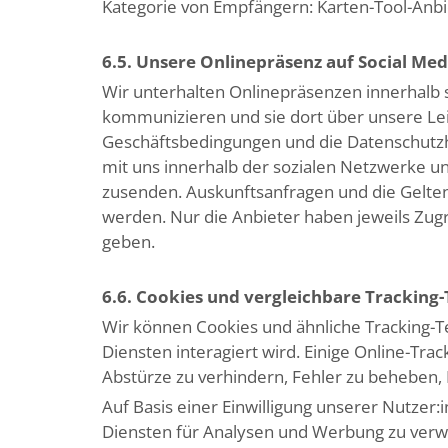
Kategorie von Empfängern: Karten-Tool-Anbi
6.5. Unsere Onlinepräsenz auf Social Med
Wir unterhalten Onlinepräsenzen innerhalb 
kommunizieren und sie dort über unsere Lei
Geschäftsbedingungen und die Datenschutzh
mit uns innerhalb der sozialen Netzwerke u
zusenden. Auskunftsanfragen und die Gelte
werden. Nur die Anbieter haben jeweils Zu
geben.
6.6. Cookies und vergleichbare Tracking
Wir können Cookies und ähnliche Tracking-
Diensten interagiert wird. Einige Online-Tra
Abstürze zu verhindern, Fehler zu beheben,
Auf Basis einer Einwilligung unserer Nutzer:
Diensten für Analysen und Werbung zu verw