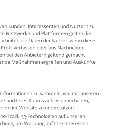
iven Kunden, Interessenten und Nutzern zu
en Netzwerke und Plattformen gelten die
arbeiten die Daten der Nutzer, wenn diese
Profil verfassen oder uns Nachrichten
en bei den Anbietern geltend gemacht
echende Maßnahmen ergreifen und Auskünfte
 Informationen zu sammeln, wie mit unseren
nste und Ihres Kontos aufrechtzuerhalten,
onen der Website zu unterstützen.
line-Tracking-Technologien auf unseren
erbung, um Werbung auf Ihre Interessen