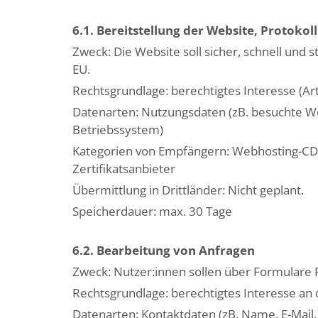
6.1. Bereitstellung der Website, Protokol
Zweck: Die Website soll sicher, schnell und 
EU.
Rechtsgrundlage: berechtigtes Interesse (Art
Datenarten: Nutzungsdaten (zB. besuchte We
Betriebssystem)
Kategorien von Empfängern: Webhosting-CD
Zertifikatsanbieter
Übermittlung in Drittländer: Nicht geplant.
Speicherdauer: max. 30 Tage
6.2. Bearbeitung von Anfragen
Zweck: Nutzer:innen sollen über Formulare 
Rechtsgrundlage: berechtigtes Interesse an 
Datenarten: Kontaktdaten (zB. Name, E-Mail, 