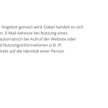
ngebot genutzt wird: Dabei handelt es sich
r, E-Mail-Adresse bei Nutzung eines
automatisch bei Aufruf der Website oder
 Nutzungsinformationen (z.B. IP,
ekt auf die Identität einer Person