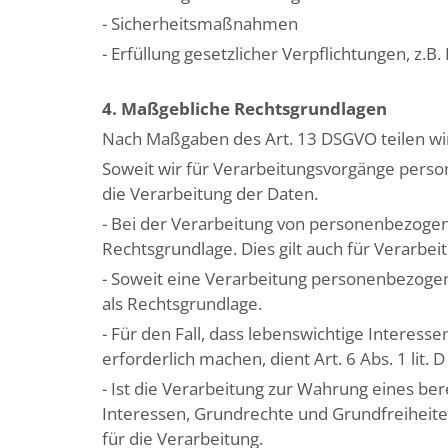
- Sicherheitsmaßnahmen
- Erfüllung gesetzlicher Verpflichtungen, z
4. Maßgebliche Rechtsgrundlagen
Nach Maßgaben des Art. 13 DSGVO teilen wir
Soweit wir für Verarbeitungsvorgänge persone
die Verarbeitung der Daten.
- Bei der Verarbeitung von personenbezogenen 
Rechtsgrundlage. Dies gilt auch für Verarbe
- Soweit eine Verarbeitung personenbezogener 
als Rechtsgrundlage.
- Für den Fall, dass lebenswichtige Interes
erforderlich machen, dient Art. 6 Abs. 1 lit.
- Ist die Verarbeitung zur Wahrung eines be
Interessen, Grundrechte und Grundfreiheiten 
für die Verarbeitung.