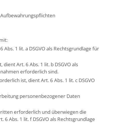
er Aufbewahrungspflichten
mit:
 Abs. 1 lit. a DSGVO als Rechtsgrundlage für
dient Art. 6 Abs. 1 lit. b DSGVO als
ßnahmen erforderlich sind.
erlich ist, dient Art. 6 Abs. 1 lit. c DSGVO
erarbeitung personenbezogener Daten
ritten erforderlich und überwiegen die
. 6 Abs. 1 lit. f DSGVO als Rechtsgrundlage