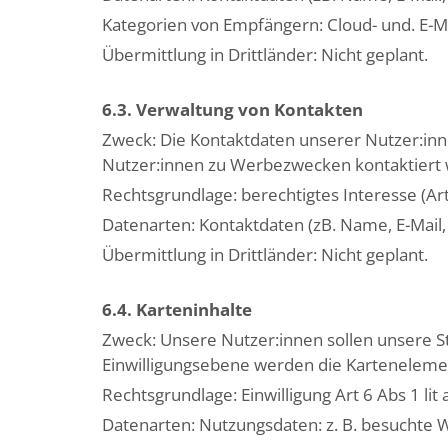
Kategorien von Empfängern: Cloud- und. E-Ma
Übermittlung in Drittländer: Nicht geplant.
6.3. Verwaltung von Kontakten
Zweck: Die Kontaktdaten unserer Nutzer:inne
Nutzer:innen zu Werbezwecken kontaktiert we
Rechtsgrundlage: berechtigtes Interesse (Art
Datenarten: Kontaktdaten (zB. Name, E-Mail, 
Übermittlung in Drittländer: Nicht geplant.
6.4. Karteninhalte
Zweck: Unsere Nutzer:innen sollen unsere St
Einwilligungsebene werden die Kartenelemen
Rechtsgrundlage: Einwilligung Art 6 Abs 1 li
Datenarten: Nutzungsdaten: z. B. besuchte 