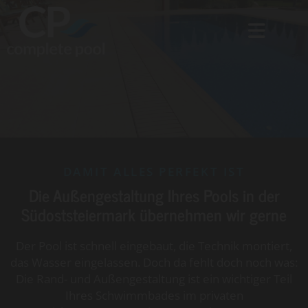
DAMIT ALLES PERFEKT IST
Die Außengestaltung Ihres Pools in der
Südoststeiermark übernehmen wir gerne
Der Pool ist schnell eingebaut, die Technik montiert,
das Wasser eingelassen. Doch da fehlt doch noch was:
Die Rand- und Außengestaltung ist ein wichtiger Teil
Ihres Schwimmbades im privaten