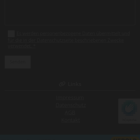
Es werden personenbezogene Daten übermittelt und
für die in der Datenschutzseite beschriebenen Zwecke
verwendet. *
Links

Impressum
Datenschutz
AGB
Kontakt
hCaptcha