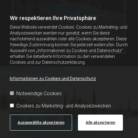
Wir respektieren Ihre Privatsphäre
Diese Website verwendet Cookies. Cookies zu Marketing- und
Analysezwecken werden nur gesetzt, wenn Sie diese
nachstehend auswählen oder alle Cookies akzeptieren. Diese
freiwillige Zustimmung können Sie jederzeit widerrufen. Durch
Auswahl von „Informationen zu Cookies und Datenschutz“
erhalten Sie detaillierte Information zu den verwendeten
Cookies und zur Datenschutzerklärung.
Informationen zu Cookies und Datenschutz
Notwendige Cookies
Cookies zu Marketing- und Analysezwecken
Ausgewählte akzeptieren
Alle akzeptieren