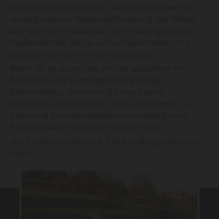
wie Sie es sich wünschen. Gerne beraten wir Sie
umfangreich zur Wasseraufbereitung, der Pflege
und sämtlichem Zubehör. Sie erhalten genau die
Poollandschaft, die Sie sich erträumt haben: mit
Liegebereich oder/ und Schattenplatz.
Wenn Sie es wünschen, sind wir außerdem Ihr
Partner bei der Gartengestaltung: Wege,
Blumenbeete, Sträucher, Bäume, Zäune,
Sichtwände, Steinmauern – was auch immer zu
Ihnen und Ihren persönlichen Vorstellungen in
Richtung Garten passt, wir setzen es um!
Wir freuen uns bereits auf Ihre Außengestaltungs-
Ideen!