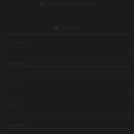
office@completepool.at

Anfrage

Vorname*
Nachname*
Telefon
E-Mail*
Nachricht*