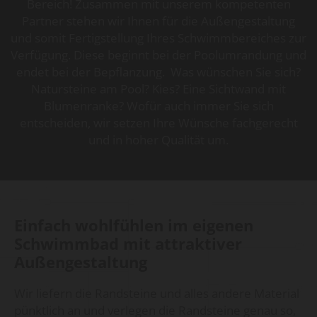
Bereich! Zusammen mit unserem kompetenten
Partner stehen wir Ihnen für die Außengestaltung
und somit Fertigstellung Ihres Schwimmbereiches zur
Verfügung. Diese beginnt bei der Poolumrandung und
endet bei der Bepflanzung. Was wünschen Sie sich?
Natursteine am Pool? Kies? Eine Sichtwand mit
Blumenranke? Wofür auch immer Sie sich
entscheiden, wir setzen Ihre Wünsche fachgerecht
und in hoher Qualität um.
Einfach wohlfühlen im eigenen
Schwimmbad mit attraktiver
Außengestaltung
Wir liefern die Randsteine und alles andere Material
pünktlich an und verlegen die Randsteine genau so,