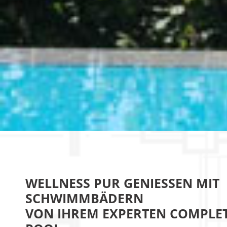
WELLNESS PUR GENIESSEN MIT S
CHWIMMBÄDERN
VON IHREM EXPERTEN COMPLE