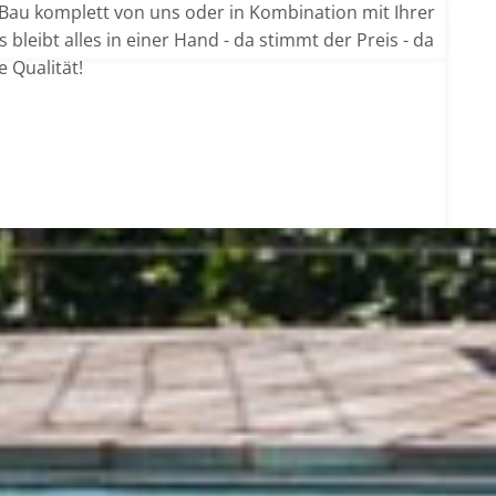
Bau komplett von uns oder in Kombination mit Ihrer
Es bleibt alles in einer Hand - da stimmt der Preis - da
e Qualität!