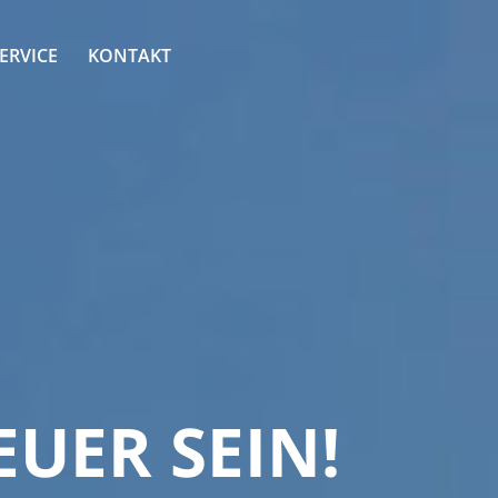
ERVICE
KONTAKT
UER SEIN!