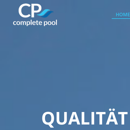
HOM
QUALITÄT