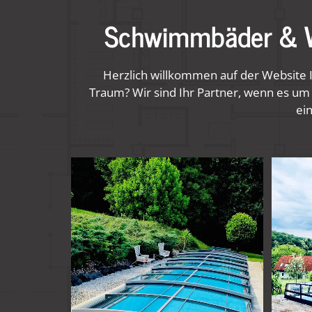
Schwimmbäder & We
Herzlich willkommen auf der Website 
Traum? Wir sind Ihr Partner, wenn es um
ei