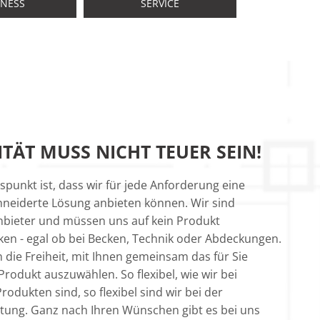
NESS
SERVICE
TÄT MUSS NICHT TEUER SEIN!
spunkt ist, dass wir für jede Anforderung eine
neiderte Lösung anbieten können. Wir sind
bieter und müssen uns auf kein Produkt
en - egal ob bei Becken, Technik oder Abdeckungen.
 die Freiheit, mit Ihnen gemeinsam das für Sie
Produkt auszuwählen. So flexibel, wie wir bei
rodukten sind, so flexibel sind wir bei der
stung. Ganz nach Ihren Wünschen gibt es bei uns